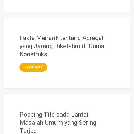
Fakta Menarik tentang Agregat
yang Jarang Diketahui di Dunia
Konstruksi
Read more
Popping Tile pada Lantai:
Masalah Umum yang Sering
Terjadi