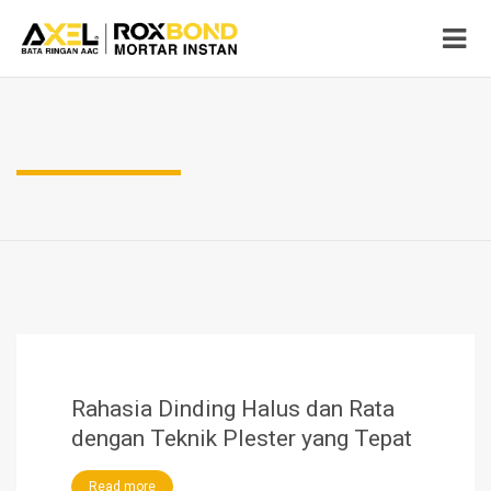
Rahasia Dinding Halus dan Rata
dengan Teknik Plester yang Tepat
Read more