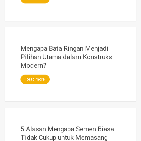
Mengapa Bata Ringan Menjadi
Pilihan Utama dalam Konstruksi
Modern?
Read more
5 Alasan Mengapa Semen Biasa
Tidak Cukup untuk Memasang