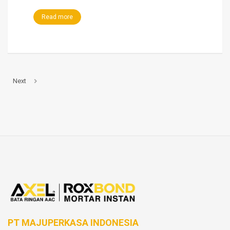
Read more
Next
PT MAJUPERKASA INDONESIA