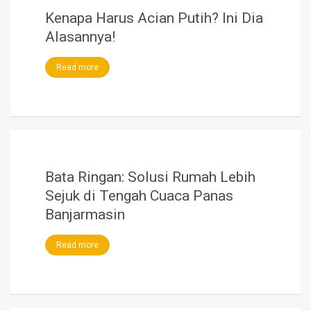
Kenapa Harus Acian Putih? Ini Dia
Alasannya!
Read more
Bata Ringan: Solusi Rumah Lebih
Sejuk di Tengah Cuaca Panas
Banjarmasin
Read more