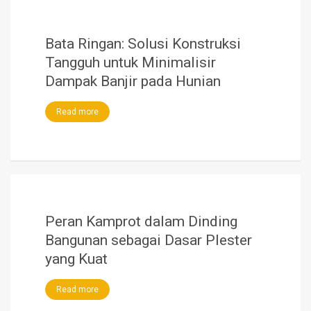
Bata Ringan: Solusi Konstruksi
Tangguh untuk Minimalisir
Dampak Banjir pada Hunian
Read more
Peran Kamprot dalam Dinding
Bangunan sebagai Dasar Plester
yang Kuat
Read more