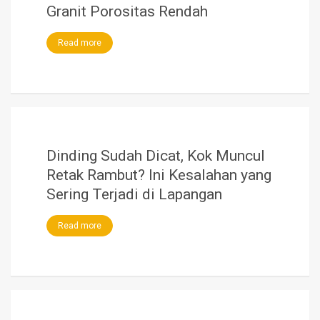
Granit Porositas Rendah
Read more
Dinding Sudah Dicat, Kok Muncul
Retak Rambut? Ini Kesalahan yang
Sering Terjadi di Lapangan
Read more