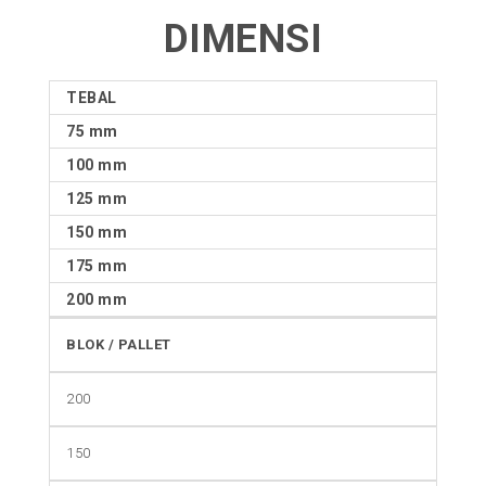
DIMENSI
TEBAL
75 mm
100 mm
125 mm
150 mm
175 mm
200 mm
BLOK / PALLET
200
150