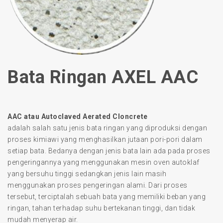
Bata Ringan AXEL AAC
AAC atau Autoclaved Aerated Cloncrete
adalah salah satu jenis bata ringan yang diproduksi dengan
proses kimiawi yang menghasilkan jutaan pori-pori dalam
setiap bata. Bedanya dengan jenis bata lain ada pada proses
pengeringannya yang menggunakan mesin oven autoklaf
yang bersuhu tinggi sedangkan jenis lain masih
menggunakan proses pengeringan alami. Dari proses
tersebut, terciptalah sebuah bata yang memiliki beban yang
ringan, tahan terhadap suhu bertekanan tinggi, dan tidak
mudah menyerap air.