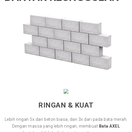
RINGAN & KUAT
Lebih ringan 5x dari beton biasa, dan 3x dari pada bata merah.
Dengan massa yang lebih ringan, membuat
Bata AXEL