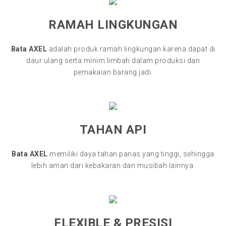
RAMAH LINGKUNGAN
Bata AXEL
adalah produk ramah lingkungan karena dapat di
daur ulang serta minim limbah dalam produksi dan
pemakaian barang jadi.
TAHAN API
Bata AXEL
memiliki daya tahan panas yang tinggi, sehingga
lebih aman dari kebakaran dan musibah lainnya.
FLEXIBLE & PRESISI