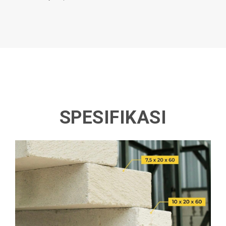
SPESIFIKASI