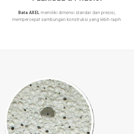
Bata AXEL
memiliki dimensi standar dan presisi,
mempercepat sambungan konstruksi yang lebih rapih.